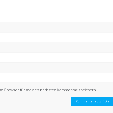
sem Browser für meinen nächsten Kommentar speichern.