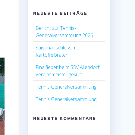
NEUESTE BEITRÄGE
n
Bericht zur Tennis-
e
Generalversammlung 2026
Saisonabschluss mit
Kartoffelbraten
Finalfieber beim SSV Allendorf:
Vereinsmeister gekürt
Tennis Generalversammlung
Tennis Generalversammlung
NEUESTE KOMMENTARE