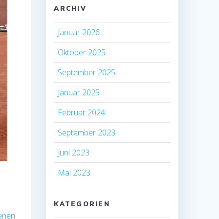
ARCHIV
Januar 2026
Oktober 2025
September 2025
Januar 2025
Februar 2024
September 2023
Juni 2023
Mai 2023
KATEGORIEN
fenen