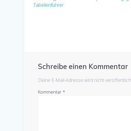
Beitrag:
Tabellenführer
Schreibe einen Kommentar
Deine E-Mail-Adresse wird nicht veröffentlich
Kommentar
*