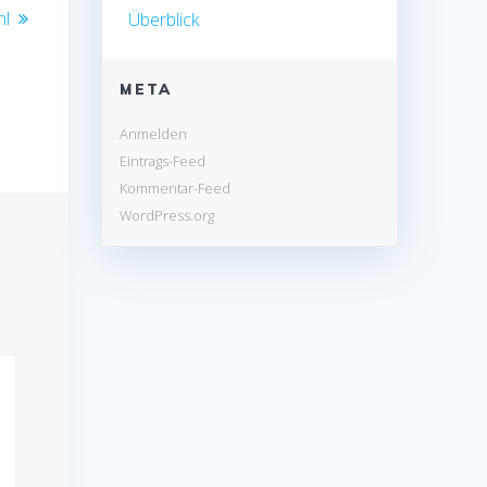
hl
Überblick
META
Anmelden
Eintrags-Feed
Kommentar-Feed
WordPress.org