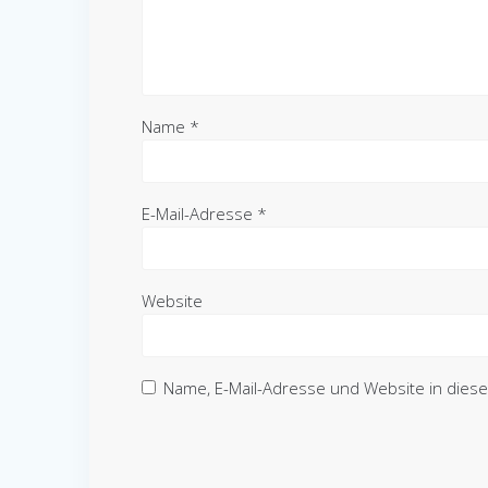
Name
*
E-Mail-Adresse
*
Website
Name, E-Mail-Adresse und Website in die